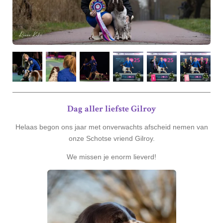
Dag aller liefste Gilroy
Helaas begon ons jaar met onverwachts afscheid nemen van
onze Schotse vriend Gilroy.
We missen je enorm lieverd!