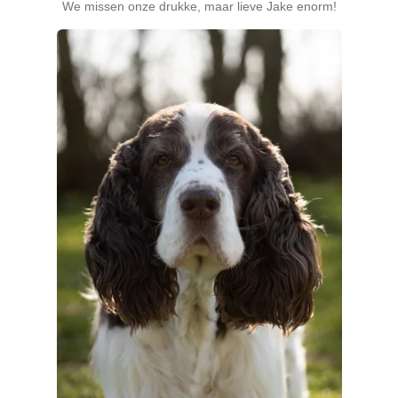
We missen onze drukke, maar lieve Jake enorm!