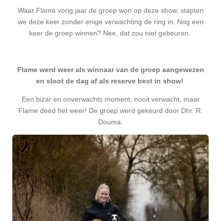
Waar Flame vorig jaar de groep won op deze show, stapten
we deze keer zonder enige verwachting de ring in. Nog een
keer de groep winnen? Nee, dat zou niet gebeuren.
Flame werd weer als winnaar van de groep aangewezen
en sloot de dag af als reserve best in show!
Een bizar en onverwachts moment, nooit verwacht, maar
Flame deed het weer! De groep werd gekeurd door Dhr. R.
Douma.