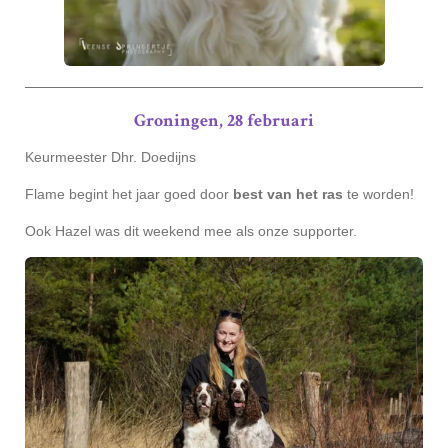
Groningen, 28 februari
Keurmeester Dhr. Doedijns
Flame begint het jaar goed door
best van het ras
te worden!
Ook Hazel was dit weekend mee als onze supporter.