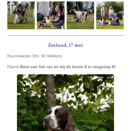
Zeeland, 17 mei
Keurmeester Dhr. W. Wellens
Flame
Best van het ras en bij de beste 6 in rasgroep 8!