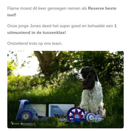
Flame moest dit keer genoegen nemen als
Reserve beste
teef!
Onze jonge Jones deed het super goed en behaalde een
1
uitmuntend in de tussenklas!
Ontzettend trots op ons team.