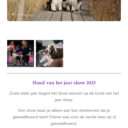
Hond van het jaar show 2025
Zoals ieder jaar begint het show seizoen op de hond van het
jaar show.
Een show waar je alleen aan kan deelnemen als je
gekwalificeerd bent! Flame was voor de vierde keer op rij
gekwalificeerd.