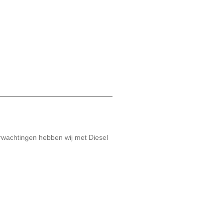
wachtingen hebben wij met Diesel