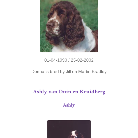
01-04-1990 / 25-02-2002
Donna is bred by Jill en Martin Bradley
Ashly van Duin en Kruidberg
Ashly