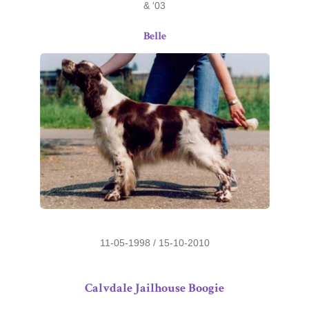
& '03
Belle
11-05-1998 / 15-10-2010
Calvdale Jailhouse Boogie