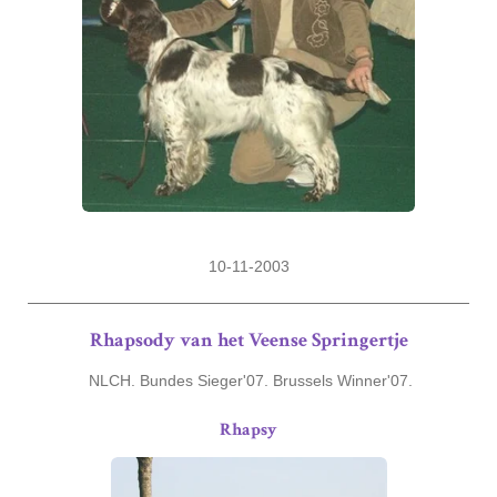
10-11-2003
Rhapsody van het Veense Springertje
NLCH. Bundes Sieger'07. Brussels Winner'07.
Rhapsy