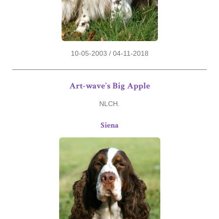
10-05-2003 / 04-11-2018
Art-wave's Big Apple
NLCH.
Siena