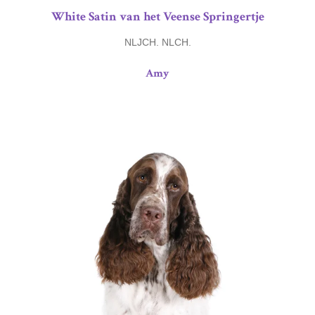
White Satin van het Veense Springertje
NLJCH. NLCH.
Amy