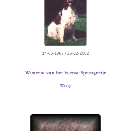
14-05-1987 / 25-02-2002
Wisteria van het Veense Springertje
Wisty