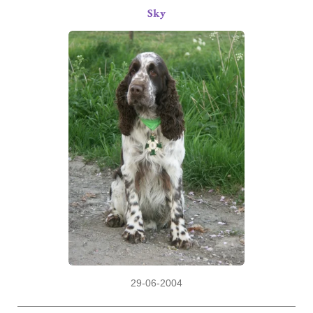
Sky
29-06-2004