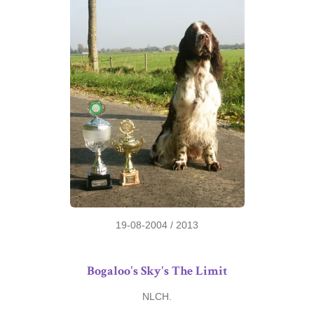
19-08-2004 / 2013
Bogaloo's Sky's The Limit
NLCH.