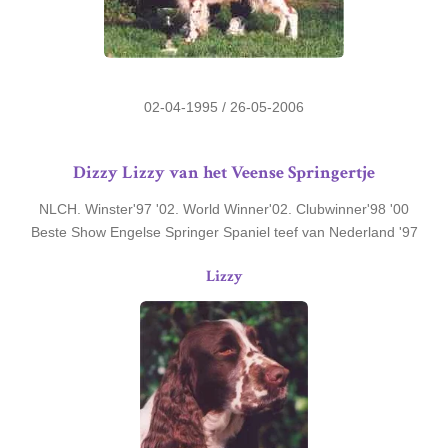
02-04-1995 / 26-05-2006
Dizzy Lizzy van het Veense Springertje
NLCH. Winster'97 '02. World Winner'02. Clubwinner'98 '00
Beste Show Engelse Springer Spaniel teef van Nederland '97
Lizzy