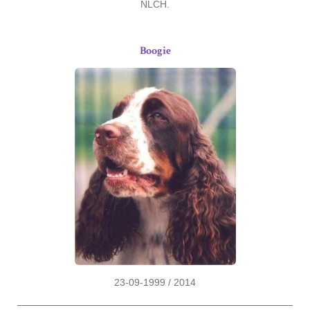
NLCH.
Boogie
23-09-1999 / 2014