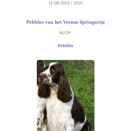
11-08-2002 / 2015
Pebbles van het Veense Springertje
NLCH.
Pebbles