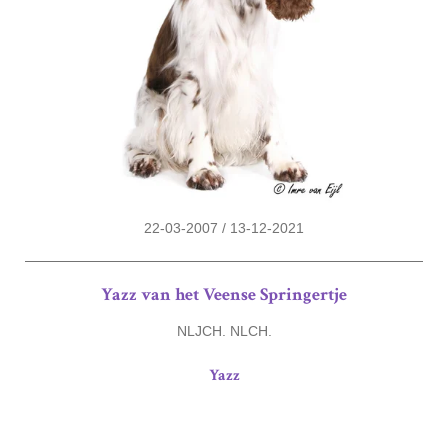
22-03-2007 / 13-12-2021
Yazz van het Veense Springertje
NLJCH. NLCH.
Yazz