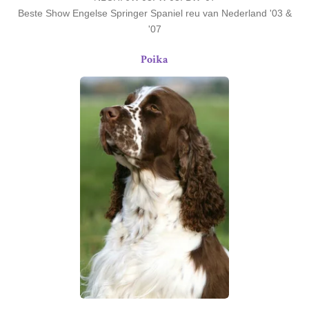
Beste Show Engelse Springer Spaniel reu van Nederland '03 &
'07
Poika