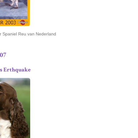
r Spaniel Reu van Nederland
07
s Erthquake