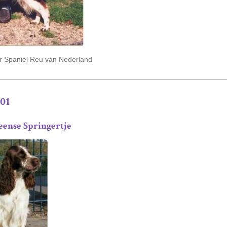
r Spaniel Reu van Nederland
01
eense Springertje