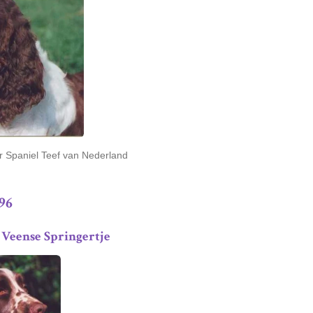
 Spaniel Teef van Nederland
96
 Veense Springertje