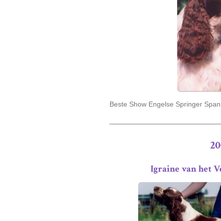
Beste Show Engelse Springer Spani
20
Igraine van het V