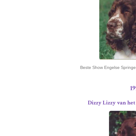
Beste Show Engelse Springer
19
Dizzy Lizzy van het