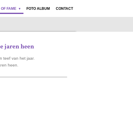
 OF FAME
FOTO ALBUM
CONTACT
e jaren heen
teef van het jaar.
aren heen.