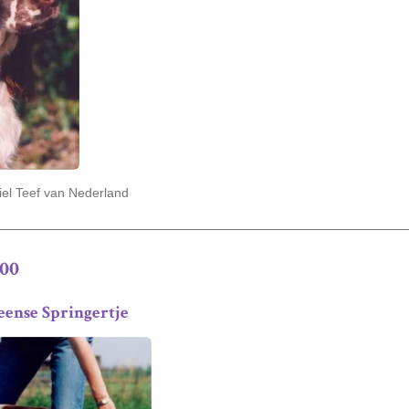
el Teef van Nederland
00
eense Springertje