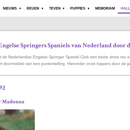
NIEUWS
REUEN
TEVEN
PUPPIES
MEMORIAM
HALL
Engelse Springers Spaniels van Nederland door d
t de Nederlandse Engelse Springer Spaniel Club een beste show reu en 
rt doormiddel van een puntentelling. Hieronder onze toppers door de j
92
y Madonna