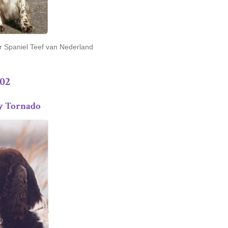
 Spaniel Teef van Nederland
02
y Tornado